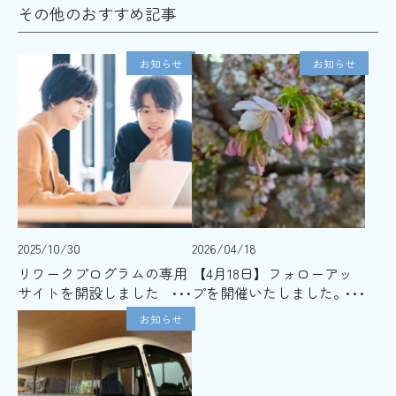
その他のおすすめ記事
お知らせ
お知らせ
2025/10/30
2026/04/18
リワークプログラムの専用
【4月18日】フォローアッ
サイトを開設しました
プを開催いたしました。
お知らせ