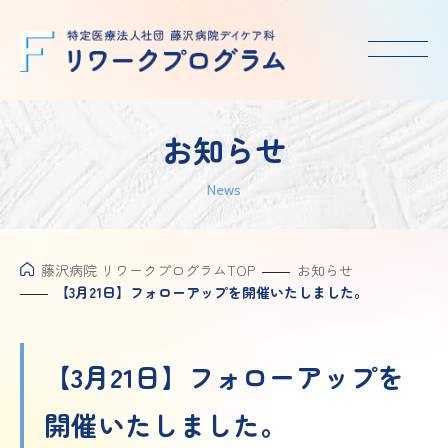
お知らせ
News
藤沢病院 リワークプログラムTOP
お知らせ
【3月21日】フォローアップを開催いたしました。
【3月21日】フォローアップを
開催いたしました。