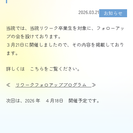
2026.03.21
お知らせ
当院では、当院リワーク卒業生を対象に、フォローアッ
プの会を設けております。
３月21日に開催しましたので、その内容を掲載しており
ます。
詳しくは こちらをご覧ください。
≪
リワークフォロアッププログラム
≫
次回は、2026 年 ４月18日 開催予定です。