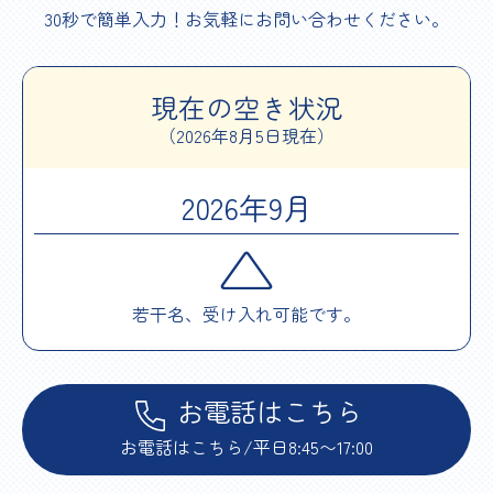
30秒で簡単入力！お気軽にお問い合わせください。
現在の空き状況
（2026年8月5日現在）
2026年9月
△
若干名、受け入れ可能です。
お電話はこちら
お電話はこちら/平日8:45〜17:00