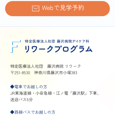
Webで見学予約
特定医療法人社団 藤沢病院 リワーク
〒251-8530 神奈川県藤沢市小塚383
◆電車でお越しの方
JR東海道線・小田急線・江ノ電「藤沢駅」下車、
送迎バス5分
◆路線バスでお越しの方