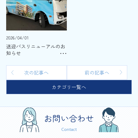
2026/04/01
送迎バスリニューアルのお
知らせ
次の記事へ
前の記事へ
カテゴリ一覧へ
お問い合わせ
Contact